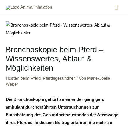
Bronchoskopie beim Pferd –
Wissenswertes, Ablauf &
Möglichkeiten
Husten beim Pferd
,
Pferdegesundheit
/ Von
Marie-Joelle
Weber
Die Bronchoskopie gehört zu einer der gängigen,
ambulant durchgeführten Untersuchungen zur
Einschätzung des Gesundheitszustandes der Atemwege
ihres Pferdes. In diesem Beitrag erfahren Sie mehr zu