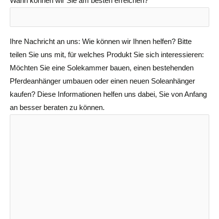
Wann können wir Sie am besten erreichen?
Ihre Nachricht an uns: Wie können wir Ihnen helfen? Bitte
teilen Sie uns mit, für welches Produkt Sie sich interessieren:
Möchten Sie eine Solekammer bauen, einen bestehenden
Pferdeanhänger umbauen oder einen neuen Soleanhänger
kaufen? Diese Informationen helfen uns dabei, Sie von Anfang
an besser beraten zu können.