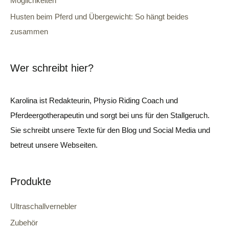
Möglichkeiten
Husten beim Pferd und Übergewicht: So hängt beides
zusammen
Wer schreibt hier?
Karolina ist Redakteurin, Physio Riding Coach und
Pferdeergotherapeutin und sorgt bei uns für den Stallgeruch.
Sie schreibt unsere Texte für den Blog und Social Media und
betreut unsere Webseiten.
Produkte
Ultraschallvernebler
Zubehör