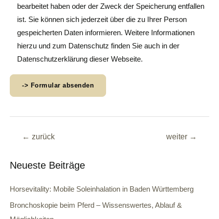
bearbeitet haben oder der Zweck der Speicherung entfallen
ist. Sie können sich jederzeit über die zu Ihrer Person
gespeicherten Daten informieren. Weitere Informationen
hierzu und zum Datenschutz finden Sie auch in der
Datenschutzerklärung dieser Webseite.
←
zurück
weiter
→
Neueste Beiträge
Horsevitality: Mobile Soleinhalation in Baden Württemberg
Bronchoskopie beim Pferd – Wissenswertes, Ablauf &