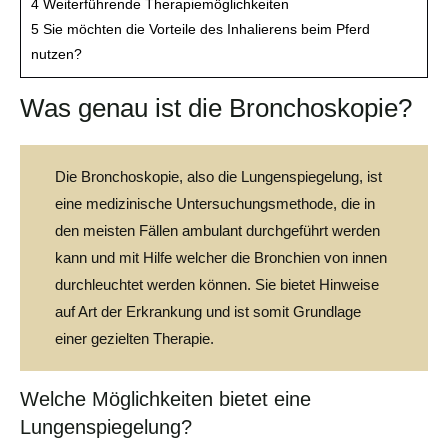
4
Weiterführende Therapiemöglichkeiten
5
Sie möchten die Vorteile des Inhalierens beim Pferd
nutzen?
Was genau ist die Bronchoskopie?
Die Bronchoskopie, also die Lungenspiegelung, ist
eine medizinische Untersuchungsmethode, die in
den meisten Fällen ambulant durchgeführt werden
kann und mit Hilfe welcher die Bronchien von innen
durchleuchtet werden können. Sie bietet Hinweise
auf Art der Erkrankung und ist somit Grundlage
einer gezielten Therapie.
Welche Möglichkeiten bietet eine
Lungenspiegelung?