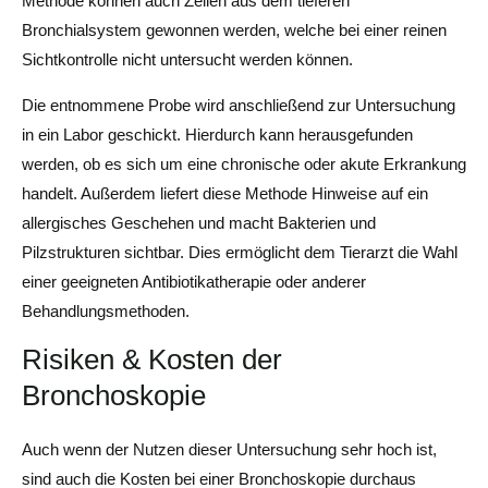
Methode können auch Zellen aus dem tieferen
Bronchialsystem gewonnen werden, welche bei einer reinen
Sichtkontrolle nicht untersucht werden können.
Die entnommene Probe wird anschließend zur Untersuchung
in ein Labor geschickt. Hierdurch kann herausgefunden
werden, ob es sich um eine chronische oder akute Erkrankung
handelt. Außerdem liefert diese Methode Hinweise auf ein
allergisches Geschehen und macht Bakterien und
Pilzstrukturen sichtbar. Dies ermöglicht dem Tierarzt die Wahl
einer geeigneten Antibiotikatherapie oder anderer
Behandlungsmethoden.
Risiken & Kosten der
Bronchoskopie
Auch wenn der Nutzen dieser Untersuchung sehr hoch ist,
sind auch die Kosten bei einer Bronchoskopie durchaus