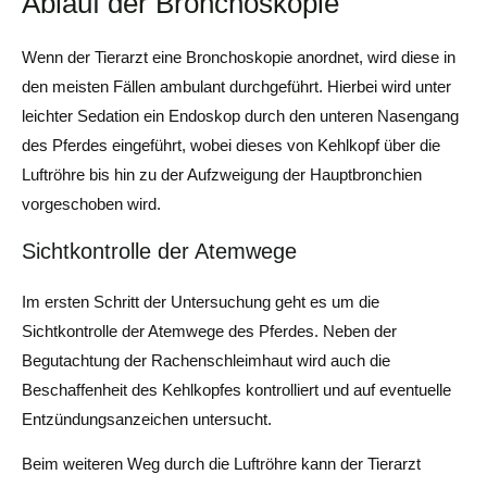
Ablauf der Bronchoskopie
Wenn der Tierarzt eine Bronchoskopie anordnet, wird diese in
den meisten Fällen ambulant durchgeführt. Hierbei wird unter
leichter Sedation ein Endoskop durch den unteren Nasengang
des Pferdes eingeführt, wobei dieses von Kehlkopf über die
Luftröhre bis hin zu der Aufzweigung der Hauptbronchien
vorgeschoben wird.
Sichtkontrolle der Atemwege
Im ersten Schritt der Untersuchung geht es um die
Sichtkontrolle der Atemwege des Pferdes. Neben der
Begutachtung der Rachenschleimhaut wird auch die
Beschaffenheit des Kehlkopfes kontrolliert und auf eventuelle
Entzündungsanzeichen untersucht.
Beim weiteren Weg durch die Luftröhre kann der Tierarzt