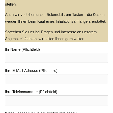
stellen.
Auch wir verleihen unser Solemobil zum Testen – die Kosten
werden Ihnen beim Kauf eines Inhalationsanhängers erstattet.
Sprechen Sie uns bei Fragen und Interesse an unserem
Angebot einfach an, wir helfen Ihnen gern weiter.
Ihr Name (Pflichtfeld)
Ihre E-Mail-Adresse (Pflichtfeld)
Ihre Telefonnummer (Pflichtfeld)