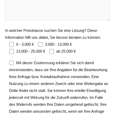
In welcher Preisklasse suchen Sie eine Lösung? Diese
Information hilft uns dabei, Sie besser beraten zu können.
0 - 3.000 €
3.000 - 13.000 €
13.000 - 25.000 €
ab 25.000 €
Mit dieser Zustimmung erklären Sie sich damit
einverstanden, dass wir Ihre Angaben für die Beantwortung
Ihrer Anfrage bzw. Kontaktaufnahme verwenden. Eine
Nutzung zu einem anderen Zweck oder eine Weitergabe an
Dritte findet nicht statt. Sie können Ihre erteilte Einwilligung
jederzeit mit Wirkung für die Zukunft widerrufen. Im Falle
des Widerrufs werden Ihre Daten umgehend gelöscht. Ihre
Daten werden ansonsten gelöscht, wenn wir Ihre Anfrage