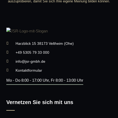
auszuprobieren, damit Sie sich Ihre eigene Meinung bilden können.
Harzblick 15 38173 Veltheim (Ohe)
+49 5305 79 33 000
info@jsr-gmbh.de
Kontaktformular
Mo - Do 8:00 - 17:00 Uhr, Fr 8:00 - 13:00 Uhr
Vernetzen Sie sich mit uns