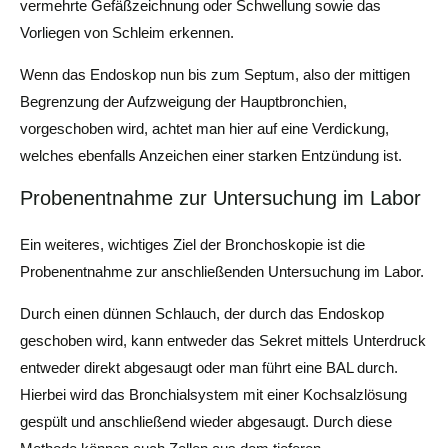
vermehrte Gefäßzeichnung oder Schwellung sowie das
Vorliegen von Schleim erkennen.
Wenn das Endoskop nun bis zum Septum, also der mittigen
Begrenzung der Aufzweigung der Hauptbronchien,
vorgeschoben wird, achtet man hier auf eine Verdickung,
welches ebenfalls Anzeichen einer starken Entzündung ist.
Probenentnahme zur Untersuchung im Labor
Ein weiteres, wichtiges Ziel der Bronchoskopie ist die
Probenentnahme zur anschließenden Untersuchung im Labor.
Durch einen dünnen Schlauch, der durch das Endoskop
geschoben wird, kann entweder das Sekret mittels Unterdruck
entweder direkt abgesaugt oder man führt eine BAL durch.
Hierbei wird das Bronchialsystem mit einer Kochsalzlösung
gespült und anschließend wieder abgesaugt. Durch diese