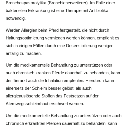
Bronchospasmolytika (Bronchienerweiterer). Im Falle einer
bakteriellen Erkrankung ist eine Therapie mit Antibiotika
notwendig.
Werden Allergien beim Pferd festgestellt, die nicht durch
Haltungsoptimierung vermieden werden können, empfiehlt es
sich in einigen Fällen durch eine Desensibilierung weniger
anfällig zu machen.
Um die medikamentelle Behandlung zu unterstützen oder
auch chronisch kranken Pferde dauerhaft zu behandeln, kann
der Tierarzt auch die Inhalation empfehlen. Hierdurch kann
einerseits der Schleim besser gelöst, als auch
allergieauslösende Stoffen das Festsetzen auf der
Atemwegsschleimhaut erschwert werden.
Um die medikamentelle Behandlung zu untersützen oder auch
chronisch erkrankten Pferden dauerhaft zu behandeln, kann