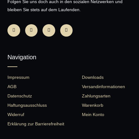
Folgen Sie uns doch auch in den sozialen Netzwerken und
bleiben Sie stets auf dem Laufenden.
Navigation
Impressum
Downloads
AGB
Versandinformationen
Datenschutz
Zahlungsarten
Haftungsausschluss
Warenkorb
Widerruf
Mein Konto
Erklärung zur Barrierefreiheit