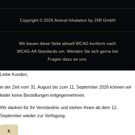
Copyright © 2026 Animal Inhalation by JSR GmbH
Wir bauen diese Seite aktuell WCAG konform nach
WCAG-AA Standards um. Wenden Sie sich gerne bei
Fragen dazu an uns.
Liebe Kunden,
in der Zeit vom 31. August bis zum 11. September 2026 können wir
leider keine Bestellungen entgegennehmen.
Wir danken für Ihr Verständnis und stehen Ihnen ab dem 12.
September wieder zur Verfügung.
X