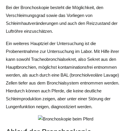
Bei der Bronchoskopie besteht die Möglichkeit, den
Verschleimungsgrad sowie das Vorliegen von
Schleimhautveränderungen und auch den Reizzustand der
Luftröhre einzuschätzen.
Ein weiteres Hauptziel der Untersuchung ist die
Probenentnahme zur Untersuchung im Labor. Mit Hilfe ihrer
kann sowohl Tracheobronchialsekret, also Sekret aus den
Hauptbronchien, möglichst kontaminationsfrei entnommen
werden, als auch durch eine BAL (bronchiolveoläre Lavage)
Zellen tiefer aus dem Bronchialsystem entnommen werden.
Hierdurch können auch Pferde, die keine deutliche
Schleimproduktion zeigen, aber unter einer Störung der
Lungenfunktion neigen, diagnostiziert werden.