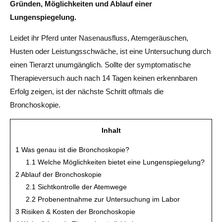
Gründen, Möglichkeiten und Ablauf einer
Lungenspiegelung.
Leidet ihr Pferd unter Nasenausfluss, Atemgeräuschen,
Husten oder Leistungsschwäche, ist eine Untersuchung durch
einen Tierarzt unumgänglich. Sollte der symptomatische
Therapieversuch auch nach 14 Tagen keinen erkennbaren
Erfolg zeigen, ist der nächste Schritt oftmals die
Bronchoskopie.
Inhalt
1
Was genau ist die Bronchoskopie?
1.1
Welche Möglichkeiten bietet eine Lungenspiegelung?
2
Ablauf der Bronchoskopie
2.1
Sichtkontrolle der Atemwege
2.2
Probenentnahme zur Untersuchung im Labor
3
Risiken & Kosten der Bronchoskopie