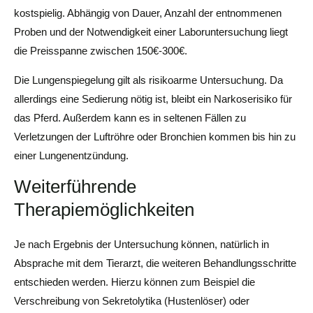
kostspielig. Abhängig von Dauer, Anzahl der entnommenen
Proben und der Notwendigkeit einer Laboruntersuchung liegt
die Preisspanne zwischen 150€-300€.
Die Lungenspiegelung gilt als risikoarme Untersuchung. Da
allerdings eine Sedierung nötig ist, bleibt ein Narkoserisiko für
das Pferd. Außerdem kann es in seltenen Fällen zu
Verletzungen der Luftröhre oder Bronchien kommen bis hin zu
einer Lungenentzündung.
Weiterführende
Therapiemöglichkeiten
Je nach Ergebnis der Untersuchung können, natürlich in
Absprache mit dem Tierarzt, die weiteren Behandlungsschritte
entschieden werden. Hierzu können zum Beispiel die
Verschreibung von Sekretolytika (Hustenlöser) oder