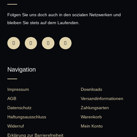
Folgen Sie uns doch auch in den sozialen Netzwerken und
bleiben Sie stets auf dem Laufenden.
Navigation
Impressum
Downloads
AGB
Versandinformationen
Datenschutz
Zahlungsarten
Haftungsausschluss
Warenkorb
Widerruf
Mein Konto
Erklärung zur Barrierefreiheit