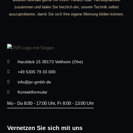
zusammen und laden Sie herzlich ein, unsere Technik selbst
auszuprobieren, damit Sie sich Ihre eigene Meinung bilden können.
Harzblick 15 38173 Veltheim (Ohe)
+49 5305 79 33 000
info@jsr-gmbh.de
Kontaktformular
Mo - Do 8:00 - 17:00 Uhr, Fr 8:00 - 13:00 Uhr
Vernetzen Sie sich mit uns