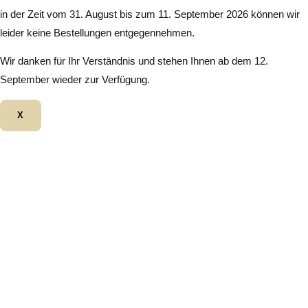
in der Zeit vom 31. August bis zum 11. September 2026 können wir
leider keine Bestellungen entgegennehmen.
Wir danken für Ihr Verständnis und stehen Ihnen ab dem 12.
September wieder zur Verfügung.
X