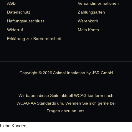
AGB
Versandinformationen
Datenschutz
Zahlungsarten
Haftungsausschluss
Warenkorb
Widerruf
Mein Konto
Erklärung zur Barrierefreiheit
Copyright © 2026 Animal Inhalation by JSR GmbH
Wir bauen diese Seite aktuell WCAG konform nach
WCAG-AA Standards um. Wenden Sie sich gerne bei
Fragen dazu an uns.
Liebe Kunden,