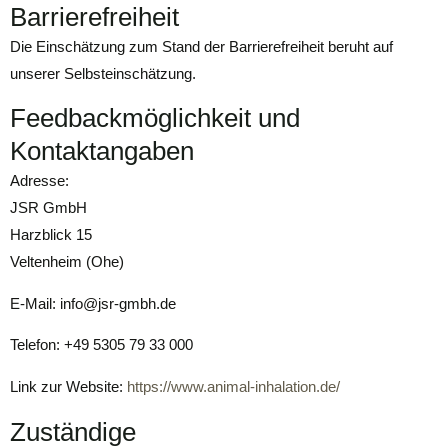
Barrierefreiheit
Die Einschätzung zum Stand der Barrierefreiheit beruht auf
unserer Selbsteinschätzung.
Feedbackmöglichkeit und
Kontaktangaben
Adresse:
JSR GmbH
Harzblick 15
Veltenheim (Ohe)
E-Mail: info@jsr-gmbh.de
Telefon: +49 5305 79 33 000
Link zur Website:
https://www.animal-inhalation.de/
Zuständige