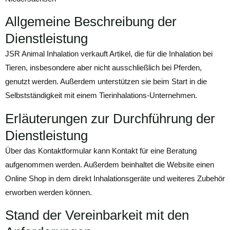
Allgemeine Beschreibung der
Dienstleistung
JSR Animal Inhalation verkauft Artikel, die für die Inhalation bei
Tieren, insbesondere aber nicht ausschließlich bei Pferden,
genutzt werden. Außerdem unterstützen sie beim Start in die
Selbstständigkeit mit einem Tierinhalations-Unternehmen.
Erläuterungen zur Durchführung der
Dienstleistung
Über das Kontaktformular kann Kontakt für eine Beratung
aufgenommen werden. Außerdem beinhaltet die Website einen
Online Shop in dem direkt Inhalationsgeräte und weiteres Zubehör
erworben werden können.
Stand der Vereinbarkeit mit den