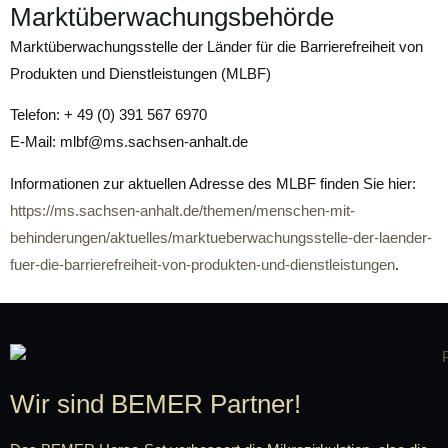
Marktüberwachungsbehörde
Marktüberwachungsstelle der Länder für die Barrierefreiheit von
Produkten und Dienstleistungen (MLBF)
Telefon: + 49 (0) 391 567 6970
E-Mail: mlbf@ms.sachsen-anhalt.de
Informationen zur aktuellen Adresse des MLBF finden Sie hier:
https://ms.sachsen-anhalt.de/themen/menschen-mit-
behinderungen/aktuelles/marktueberwachungsstelle-der-laender-
fuer-die-barrierefreiheit-von-produkten-und-dienstleistungen
.
Wir sind BEMER Partner!