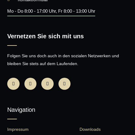
Mo - Do 8:00 - 17:00 Uhr, Fr 8:00 - 13:00 Uhr
Vernetzen Sie sich mit uns
Folgen Sie uns doch auch in den sozialen Netzwerken und
bleiben Sie stets auf dem Laufenden.
Navigation
Impressum
Downloads