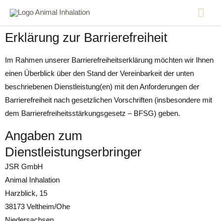
Erklärung zur Barrierefreiheit
Im Rahmen unserer Barrierefreiheitserklärung möchten wir Ihnen
einen Überblick über den Stand der Vereinbarkeit der unten
beschriebenen Dienstleistung(en) mit den Anforderungen der
Barrierefreiheit nach gesetzlichen Vorschriften (insbesondere mit
dem Barrierefreiheitsstärkungsgesetz – BFSG) geben.
Angaben zum
Dienstleistungserbringer
JSR GmbH
Animal Inhalation
Harzblick, 15
38173 Veltheim/Ohe
Niedersachsen