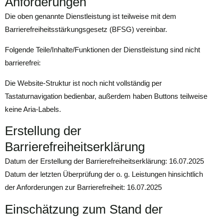
Anforderungen
Die oben genannte Dienstleistung ist teilweise mit dem
Barrierefreiheitsstärkungsgesetz (BFSG) vereinbar.
Folgende Teile/Inhalte/Funktionen der Dienstleistung sind nicht
barrierefrei:
Die Website-Struktur ist noch nicht vollständig per
Tastaturnavigation bedienbar, außerdem haben Buttons teilweise
keine Aria-Labels.
Erstellung der
Barrierefreiheitserklärung
Datum der Erstellung der Barrierefreiheitserklärung: 16.07.2025
Datum der letzten Überprüfung der o. g. Leistungen hinsichtlich
der Anforderungen zur Barrierefreiheit: 16.07.2025
Einschätzung zum Stand der