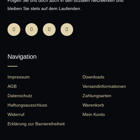
Folgen Sie uns doch auch in den sozialen Netzwerken und
bleiben Sie stets auf dem Laufenden.
Navigation
Impressum
Downloads
AGB
Versandinformationen
Datenschutz
Zahlungsarten
Haftungsausschluss
Warenkorb
Widerruf
Mein Konto
Erklärung zur Barrierefreiheit