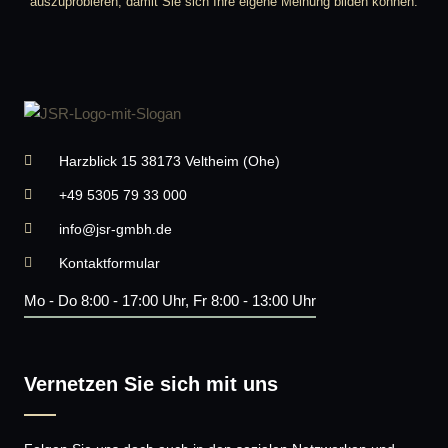
auszuprobieren, damit Sie sich Ihre eigene Meinung bilden können.
Harzblick 15 38173 Veltheim (Ohe)
+49 5305 79 33 000
info@jsr-gmbh.de
Kontaktformular
Mo - Do 8:00 - 17:00 Uhr, Fr 8:00 - 13:00 Uhr
Vernetzen Sie sich mit uns