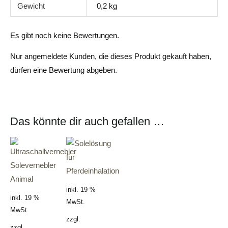
Gewicht
0,2 kg
Es gibt noch keine Bewertungen.
Nur angemeldete Kunden, die dieses Produkt gekauft haben,
dürfen eine Bewertung abgeben.
Das könnte dir auch gefallen …
inkl. 19 %
inkl. 19 %
MwSt.
MwSt.
zzgl.
zzgl.