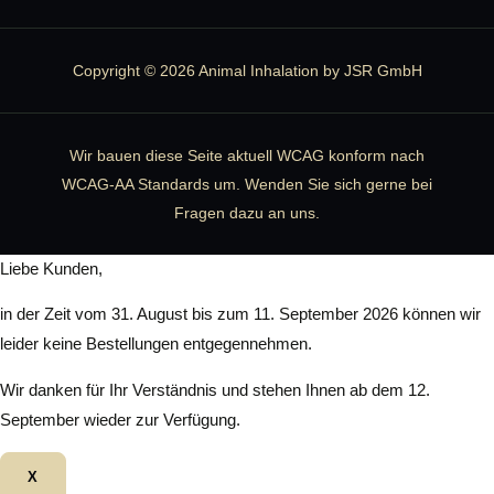
Copyright © 2026 Animal Inhalation by JSR GmbH
Wir bauen diese Seite aktuell WCAG konform nach
WCAG-AA Standards um. Wenden Sie sich gerne bei
Fragen dazu an uns.
Liebe Kunden,
in der Zeit vom 31. August bis zum 11. September 2026 können wir
leider keine Bestellungen entgegennehmen.
Wir danken für Ihr Verständnis und stehen Ihnen ab dem 12.
September wieder zur Verfügung.
X