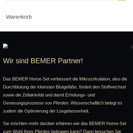
Warenkorb
Wir sind BEMER Partner!
Das BEMER Horse-Set verbessert die Mikrozirkulation, also die
Durchblutung der kleinsten Blutgefäße, fördert den Stoffwechsel
sowie die Zellaktivität und damit Erholungs- und
Genesungsprozesse von Pferden. Wissenschaftlich belegt ist
zudem die Optimierung der Losgelassenheit.
Sie möchten mehr darüber erfahren wie das BEMER Horse-Set
zum Wohl Ihres Pferdes beitragen kann? Dann besuchen Sie