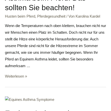
sollten Sie beachten!
Husten beim Pferd
,
Pferdegesundheit
/ Von
Karolina Kardel
Wenn die Temperaturen nach oben klettern, brauchen nicht nur
wir Menschen einen Platz im Schatten. Doch nicht nur für uns
stellt die Hitze eine körperliche Herausforderung dar. Auch
unsere Pferde sind nicht für die Hitzeextreme im Sommer
gemacht, wie sie uns immer häufiger begegnen. Wenn Ihr
Pferd an Equinem Asthma leidet, sollten Sie besonders
aufmerksam …
Weiterlesen »