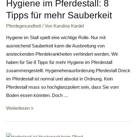
Hygiene im Pferdestall: 8
Tipps für mehr Sauberkeit
Pferdegesundheit
/ Von
Karolina Kardel
Hygiene im Stall spielt eine wichtige Rolle. Nur mit
ausreichend Sauberkeit kann die Ausbreitung von
ansteckenden Pferdekrankheiten verhindert werden. Wir
haben für Sie 8 Tipps für mehr Hygiene im Pferdestall
zusammengestellt. Hygieneherausforderung Pferdestall Dreck
im Pferdestall ist normal und absolut in Ordnung. Kein
Pferdestall muss so hochglanzpoliert sein, dass Sie vom
Boden essen könnten. Doch …
Weiterlesen »