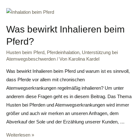
Was bewirkt Inhalieren beim
Pferd?
Husten beim Pferd
,
Pferdeinhalation
,
Unterstützung bei
Atemwegsbeschwerden
/ Von
Karolina Kardel
Was bewirkt Inhalieren beim Pferd und warum ist es sinnvoll,
dass Pferde vor allem mit chronischen
Atemwegserkrankungen regelmäßig inhalieren? Um unter
anderem diese Fragen geht es in diesem Beitrag. Das Thema
Husten bei Pferden und Atemwegserkrankungen wird immer
größer und auch wir merken an unseren Anfragen, dem
Abverkauf der Sole und der Erzählung unserer Kunden, …
Weiterlesen »