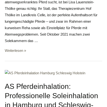
atemwegserkranktes Pferd sucht, ist bei Lisa Lauenstein-
Thölke genau richtig: Ihr Stall, das Therapiezentrum Hof
Thölke im Landkreis Celle, ist der perfekte Aufenthaltsort für
lungengeschädigte Pferde – und zwar im Rahmen einer
kurweisen Reha sowie als Einstellplatz für Pferde mit
Atemwegsproblemen. Seit Oktober 2021 machen zwei
Solekammern das …
Weiterlesen »
AS Pferdeinhalation:
Professionelle Soleinhalation
in Hamburg und Schleswig-