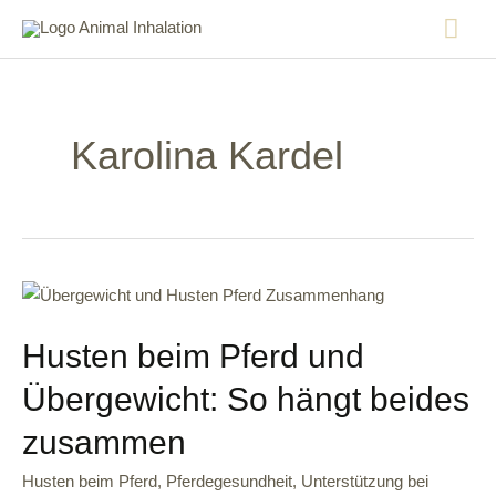
Karolina Kardel
Husten beim Pferd und
Übergewicht: So hängt beides
zusammen
Husten beim Pferd
,
Pferdegesundheit
,
Unterstützung bei