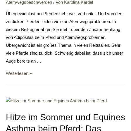
Atemwegsbeschwerden
/ Von
Karolina Kardel
Übergewicht ist bei Pferden sehr weit verbreitet. Und von den
zu dicken Pferden leiden viele an Atemwegsproblemen. In
diesem Beitrag erfahren Sie mehr über den Zusammenhang
von Adipositas beim Pferd und Atemwegsproblemen.
Übergewicht ist ein großes Thema in vielen Reitställen. Sehr
viele Pferde sind zu dick. Schwierig dabei ist, dass sich unser
Auge bereits an …
Weiterlesen »
Hitze im Sommer und Equines
Asthma beim Pferd: Das