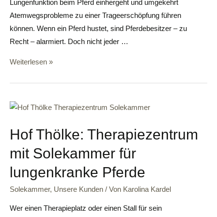
Lungenfunktion beim Pferd einhergeht und umgekehrt
Atemwegsprobleme zu einer Trageerschöpfung führen
können. Wenn ein Pferd hustet, sind Pferdebesitzer – zu
Recht – alarmiert. Doch nicht jeder …
Weiterlesen »
Hof Thölke: Therapiezentrum
mit Solekammer für
lungenkranke Pferde
Solekammer
,
Unsere Kunden
/ Von
Karolina Kardel
Wer einen Therapieplatz oder einen Stall für sein