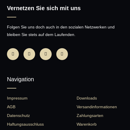
Vernetzen Sie sich mit uns
Folgen Sie uns doch auch in den sozialen Netzwerken und
bleiben Sie stets auf dem Laufenden.
Navigation
Impressum
Downloads
AGB
Versandinformationen
Datenschutz
Zahlungsarten
Haftungsausschluss
Warenkorb