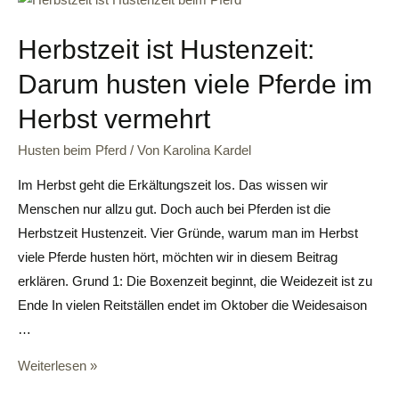
Herbstzeit ist Hustenzeit:
Darum husten viele Pferde im
Herbst vermehrt
Husten beim Pferd
/ Von
Karolina Kardel
Im Herbst geht die Erkältungszeit los. Das wissen wir
Menschen nur allzu gut. Doch auch bei Pferden ist die
Herbstzeit Hustenzeit. Vier Gründe, warum man im Herbst
viele Pferde husten hört, möchten wir in diesem Beitrag
erklären. Grund 1: Die Boxenzeit beginnt, die Weidezeit ist zu
Ende In vielen Reitställen endet im Oktober die Weidesaison
…
Weiterlesen »