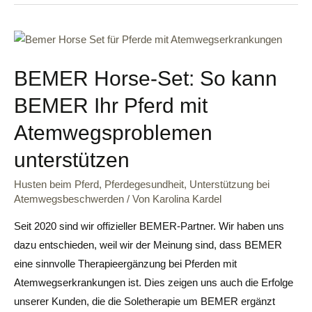
BEMER Horse-Set: So kann
BEMER Ihr Pferd mit
Atemwegsproblemen
unterstützen
Husten beim Pferd
,
Pferdegesundheit
,
Unterstützung bei
Atemwegsbeschwerden
/ Von
Karolina Kardel
Seit 2020 sind wir offizieller BEMER-Partner. Wir haben uns
dazu entschieden, weil wir der Meinung sind, dass BEMER
eine sinnvolle Therapieergänzung bei Pferden mit
Atemwegserkrankungen ist. Dies zeigen uns auch die Erfolge
unserer Kunden, die die Soletherapie um BEMER ergänzt