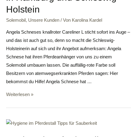
Holstein
Solemobil
,
Unsere Kunden
/ Von
Karolina Kardel
Angela Schneses knallroter Careliner L sticht sofort ins Auge –
und das ist auch gut so, denn so macht die Schleswig-
Holsteinerin auf sich und ihr Angebot aufmerksam: Angela
Schnese hat ihren Pferdeanhänger von uns zu einem
Solemobil umbauen lassen. Die auffällig-rote Farbe soll
Besitzern von atemwegserkrankten Pferden sagen: Hier
bekommst du Hilfe! Angela Schnese hat …
Weiterlesen »