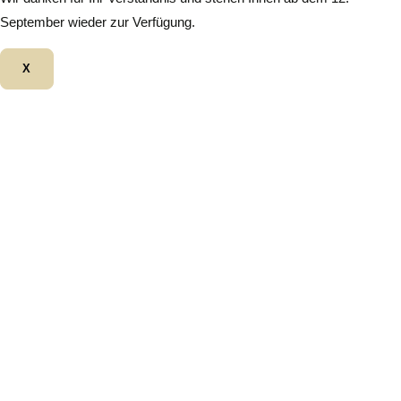
September wieder zur Verfügung.
X