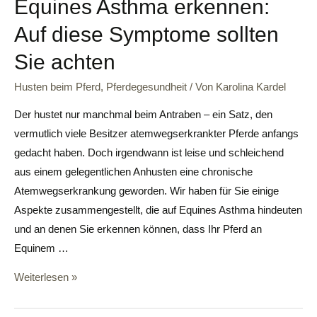
Equines Asthma erkennen:
Auf diese Symptome sollten
Sie achten
Husten beim Pferd
,
Pferdegesundheit
/ Von
Karolina Kardel
Der hustet nur manchmal beim Antraben – ein Satz, den
vermutlich viele Besitzer atemwegserkrankter Pferde anfangs
gedacht haben. Doch irgendwann ist leise und schleichend
aus einem gelegentlichen Anhusten eine chronische
Atemwegserkrankung geworden. Wir haben für Sie einige
Aspekte zusammengestellt, die auf Equines Asthma hindeuten
und an denen Sie erkennen können, dass Ihr Pferd an
Equinem …
Weiterlesen »