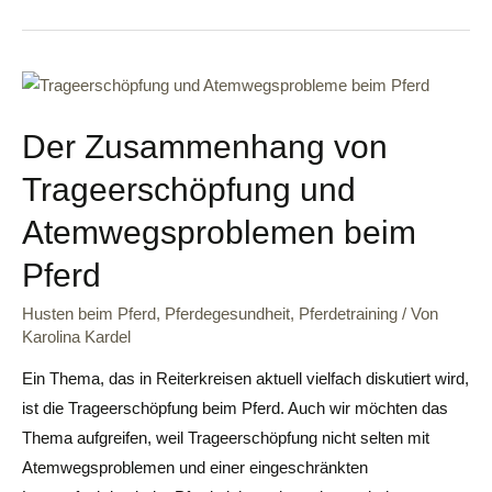
Der Zusammenhang von
Trageerschöpfung und
Atemwegsproblemen beim
Pferd
Husten beim Pferd
,
Pferdegesundheit
,
Pferdetraining
/ Von
Karolina Kardel
Ein Thema, das in Reiterkreisen aktuell vielfach diskutiert wird,
ist die Trageerschöpfung beim Pferd. Auch wir möchten das
Thema aufgreifen, weil Trageerschöpfung nicht selten mit
Atemwegsproblemen und einer eingeschränkten