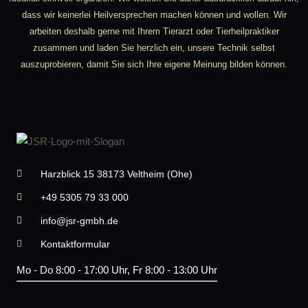
dass wir keinerlei Heilversprechen machen können und wollen. Wir
arbeiten deshalb gerne mit Ihrem Tierarzt oder Tierheilpraktiker
zusammen und laden Sie herzlich ein, unsere Technik selbst
auszuprobieren, damit Sie sich Ihre eigene Meinung bilden können.
Harzblick 15 38173 Veltheim (Ohe)
+49 5305 79 33 000
info@jsr-gmbh.de
Kontaktformular
Mo - Do 8:00 - 17:00 Uhr, Fr 8:00 - 13:00 Uhr