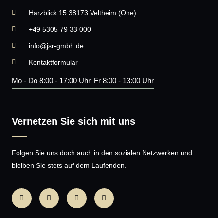
Harzblick 15 38173 Veltheim (Ohe)
+49 5305 79 33 000
info@jsr-gmbh.de
Kontaktformular
Mo - Do 8:00 - 17:00 Uhr, Fr 8:00 - 13:00 Uhr
Vernetzen Sie sich mit uns
Folgen Sie uns doch auch in den sozialen Netzwerken und
bleiben Sie stets auf dem Laufenden.