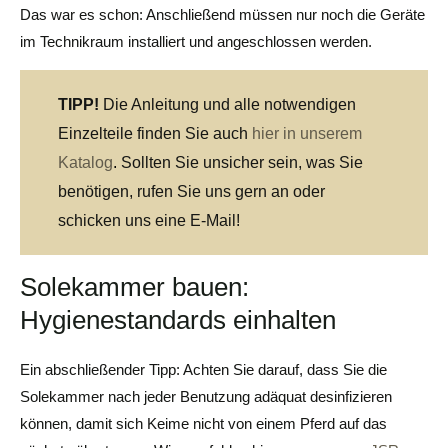
Das war es schon: Anschließend müssen nur noch die Geräte
im Technikraum installiert und angeschlossen werden.
TIPP!
Die Anleitung und alle notwendigen
Einzelteile finden Sie auch
hier in unserem
Katalog
.
Sollten Sie unsicher sein, was Sie
benötigen, rufen Sie uns gern an oder
schicken uns eine E-Mail!
Solekammer bauen:
Hygienestandards einhalten
Ein abschließender Tipp: Achten Sie darauf, dass Sie die
Solekammer nach jeder Benutzung adäquat desinfizieren
können, damit sich Keime nicht von einem Pferd auf das