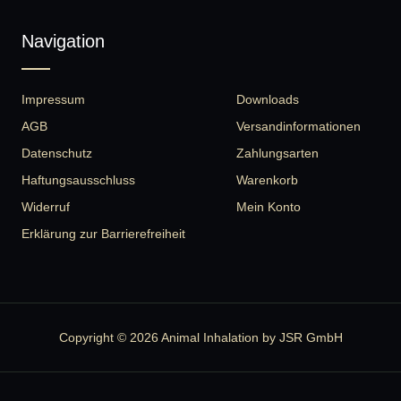
Navigation
Impressum
Downloads
AGB
Versandinformationen
Datenschutz
Zahlungsarten
Haftungsausschluss
Warenkorb
Widerruf
Mein Konto
Erklärung zur Barrierefreiheit
Copyright © 2026 Animal Inhalation by JSR GmbH