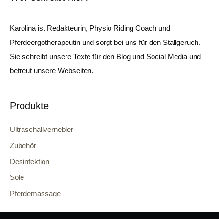
Karolina ist Redakteurin, Physio Riding Coach und
Pferdeergotherapeutin und sorgt bei uns für den Stallgeruch.
Sie schreibt unsere Texte für den Blog und Social Media und
betreut unsere Webseiten.
Produkte
Ultraschallvernebler
Zubehör
Desinfektion
Sole
Pferdemassage