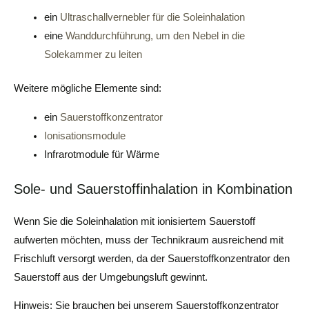
ein
Ultraschallvernebler für die Soleinhalation
eine
Wanddurchführung, um den Nebel in die
Solekammer zu leiten
Weitere mögliche Elemente sind:
ein
Sauerstoffkonzentrator
Ionisationsmodule
Infrarotmodule für Wärme
Sole- und Sauerstoffinhalation in Kombination
Wenn Sie die Soleinhalation mit ionisiertem Sauerstoff
aufwerten möchten, muss der Technikraum ausreichend mit
Frischluft versorgt werden, da der Sauerstoffkonzentrator den
Sauerstoff aus der Umgebungsluft gewinnt.
Hinweis: Sie brauchen bei unserem Sauerstoffkonzentrator