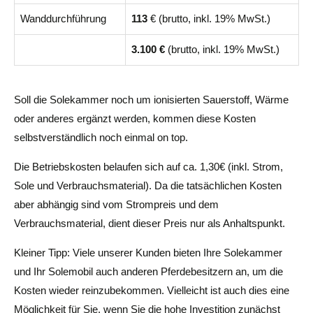
Wanddurchführung
113
€ (brutto, inkl. 19% MwSt.)
3.100 €
(brutto, inkl. 19% MwSt.)
Soll die Solekammer noch um ionisierten Sauerstoff, Wärme
oder anderes ergänzt werden, kommen diese Kosten
selbstverständlich noch einmal on top.
Die Betriebskosten belaufen sich auf ca. 1,30€ (inkl. Strom,
Sole und Verbrauchsmaterial). Da die tatsächlichen Kosten
aber abhängig sind vom Strompreis und dem
Verbrauchsmaterial, dient dieser Preis nur als Anhaltspunkt.
Kleiner Tipp: Viele unserer Kunden bieten Ihre Solekammer
und Ihr Solemobil auch anderen Pferdebesitzern an, um die
Kosten wieder reinzubekommen. Vielleicht ist auch dies eine
Möglichkeit für Sie, wenn Sie die hohe Investition zunächst