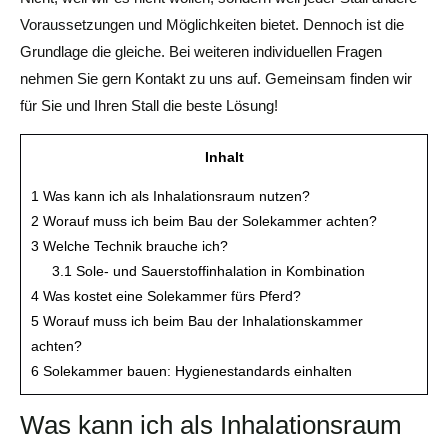
Voraussetzungen und Möglichkeiten bietet. Dennoch ist die
Grundlage die gleiche. Bei weiteren individuellen Fragen
nehmen Sie gern Kontakt zu uns auf. Gemeinsam finden wir
für Sie und Ihren Stall die beste Lösung!
Inhalt
1
Was kann ich als Inhalationsraum nutzen?
2
Worauf muss ich beim Bau der Solekammer achten?
3
Welche Technik brauche ich?
3.1
Sole- und Sauerstoffinhalation in Kombination
4
Was kostet eine Solekammer fürs Pferd?
5
Worauf muss ich beim Bau der Inhalationskammer
achten?
6
Solekammer bauen: Hygienestandards einhalten
Was kann ich als Inhalationsraum