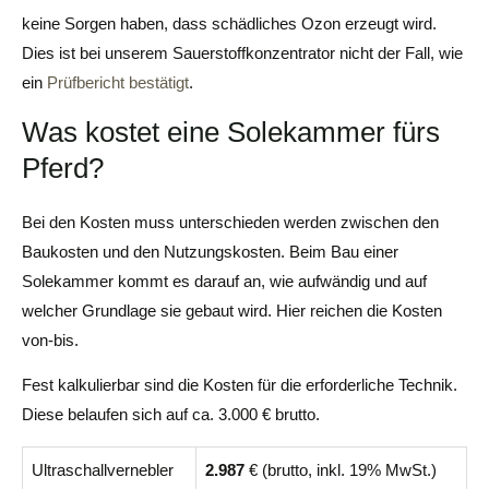
keine Sorgen haben, dass schädliches Ozon erzeugt wird.
Dies ist bei unserem Sauerstoffkonzentrator nicht der Fall, wie
ein
Prüfbericht bestätigt
.
Was kostet eine Solekammer fürs
Pferd?
Bei den Kosten muss unterschieden werden zwischen den
Baukosten und den Nutzungskosten. Beim Bau einer
Solekammer kommt es darauf an, wie aufwändig und auf
welcher Grundlage sie gebaut wird. Hier reichen die Kosten
von-bis.
Fest kalkulierbar sind die Kosten für die erforderliche Technik.
Diese belaufen sich auf ca. 3.000 € brutto.
Ultraschallvernebler
2.987
€ (brutto, inkl. 19% MwSt.)