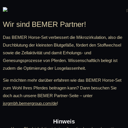
Wir sind BEMER Partner!
Das BEMER Horse-Set verbessert die Mikrozirkulation, also die
Durchblutung der kleinsten Blutgefäße, fördert den Stoffwechsel
sowie die Zellaktivität und damit Erholungs- und
Genesungsprozesse von Pferden. Wissenschaftlich belegt ist
zudem die Optimierung der Losgelassenheit.
Sie möchten mehr darüber erfahren wie das BEMER Horse-Set
zum Wohl Ihres Pferdes beitragen kann? Dann besuchen Sie
doch auch unsere BEMER Partner-Seite – unter
jsrgmbh.bemergroup.com/de
!
Hinweis