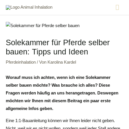
Solekammer für Pferde selber
bauen: Tipps und Ideen
Pferdeinhalation
/ Von
Karolina Kardel
Worauf muss ich achten, wenn ich eine Solekammer
selber bauen möchte? Was brauche ich alles? Diese
Fragen werden häufig an uns herangetragen. Deswegen
möchten wir Ihnen mit diesem Beitrag ein paar erste
allgemeine Infos geben.
Eine 1:1-Bauanleitung können wir Ihnen leider nicht geben.
Nicht, weil wir es nicht wollen, sondern weil jeder Stall andere