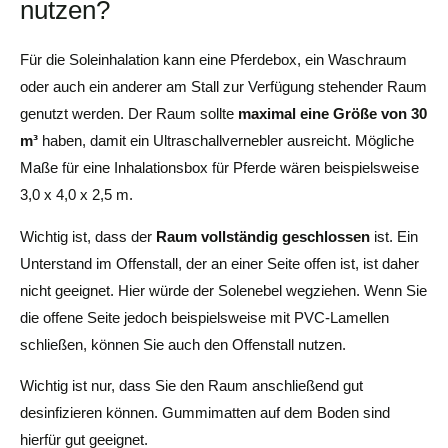
nutzen?
Für die Soleinhalation kann eine Pferdebox, ein Waschraum
oder auch ein anderer am Stall zur Verfügung stehender Raum
genutzt werden. Der Raum sollte
maximal eine Größe von 30
m³
haben, damit ein Ultraschallvernebler ausreicht. Mögliche
Maße für eine Inhalationsbox für Pferde wären beispielsweise
3,0 x 4,0 x 2,5 m.
Wichtig ist, dass der
Raum vollständig geschlossen
ist. Ein
Unterstand im Offenstall, der an einer Seite offen ist, ist daher
nicht geeignet. Hier würde der Solenebel wegziehen. Wenn Sie
die offene Seite jedoch beispielsweise mit PVC-Lamellen
schließen, können Sie auch den Offenstall nutzen.
Wichtig ist nur, dass Sie den Raum anschließend gut
desinfizieren können. Gummimatten auf dem Boden sind
hierfür gut geeignet.