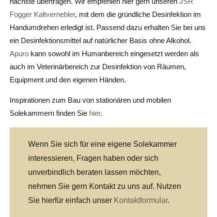
nächste übertragen. Wir empfehlen hier gern unseren
JSR
Fogger Kaltvernebler
, mit dem die gründliche Desinfektion im
Handumdrehen erledigt ist. Passend dazu erhalten Sie bei uns
ein Desinfektionsmittel auf natürlicher Basis ohne Alkohol.
Apuro
kann sowohl im Humanbereich eingesetzt werden als
auch im Veterinärbereich zur Desinfektion von Räumen,
Equipment und den eigenen Händen.
Inspirationen zum Bau von stationären und mobilen
Solekammern finden Sie
hier
.
Wenn Sie sich für eine eigene Solekammer
interessieren, Fragen haben oder sich
unverbindlich beraten lassen möchten,
nehmen Sie gern Kontakt zu uns auf. Nutzen
Sie hierfür einfach unser
Kontaktformular
.