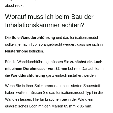
abschreckt.
Worauf muss ich beim Bau der
Inhalationskammer achten?
Die
Sole-Wanddurchführung
und das Ionisationsmodul
sollten, je nach Typ, so angebracht werden, dass sie sich in
Nüsternhöhe
befinden.
Für die Wanddurchführung müssen Sie
zunächst ein Loch
mit einem Durchmesser von 32 mm
bohren. Danach kann
die
Wanddurchführung
ganz einfach installiert werden.
Wenn Sie in Ihrer Solekammer auch ionisierten Sauerstoff
haben wollen, müssen Sie das Ionisationsmodul Typ I in die
Wand einlassen. Hierfür brauchen Sie in der Wand ein
quadratisches Loch mit den Maßen 85 mm x 85 mm.