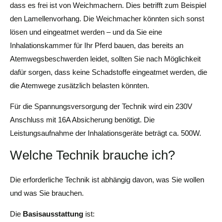
dass es frei ist von Weichmachern. Dies betrifft zum Beispiel
den Lamellenvorhang. Die Weichmacher könnten sich sonst
lösen und eingeatmet werden – und da Sie eine
Inhalationskammer für Ihr Pferd bauen, das bereits an
Atemwegsbeschwerden leidet, sollten Sie nach Möglichkeit
dafür sorgen, dass keine Schadstoffe eingeatmet werden, die
die Atemwege zusätzlich belasten könnten.
Für die Spannungsversorgung der Technik wird ein 230V
Anschluss mit 16A Absicherung benötigt. Die
Leistungsaufnahme der Inhalationsgeräte beträgt ca. 500W.
Welche Technik brauche ich?
Die erforderliche Technik ist abhängig davon, was Sie wollen
und was Sie brauchen.
Die
Basisausstattung
ist: